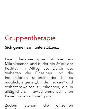
Gruppentherapie
Sich gemeinsam unterstützen...
Eine Therapiegruppe ist wie ein
Mikrokosmos und bildet ein Stück der
Realität im Alltag ab. Durch das
Verhalten der Einzelnen und die
Interaktionen untereinander ist es
möglich, eigene ,,blinde Flecken" und
Verhaltensweisen zu erkennen, die in
alltäglichen, zwischenmenschlichen
Beziehungen schwierig sind.
Zudem stehen die einzelnen