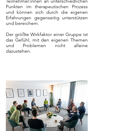
Teilnehmer:innen an unterschiedlichen
Punkten im therapeutischen Prozess
und können sich durch die eigenen
Erfahrungen gegenseitig unterstützen
und bereichern.
Der größte Wirkfaktor einer Gruppe ist
das Gefühl, mit den eigenen Themen
und Problemen nicht alleine
dazustehen.