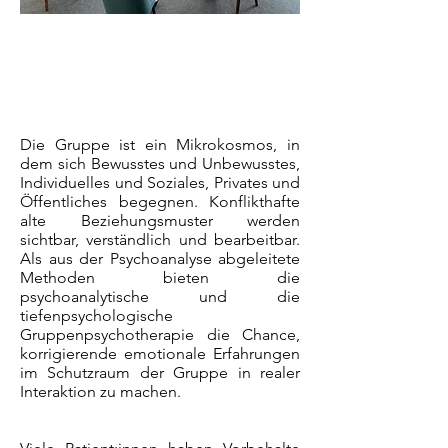
Die Gruppe ist ein Mikrokosmos, in
dem sich Bewusstes und Unbewusstes,
Individuelles und Soziales, Privates und
Öffentliches begegnen. Konflikthafte
alte Beziehungsmuster werden
sichtbar, verständlich und bearbeitbar.
Als aus der Psychoanalyse abgeleitete
Methoden bieten die
psychoanalytische und die
tiefenpsychologische
Gruppenpsychotherapie die Chance,
korrigierende emotionale Erfahrungen
im Schutzraum der Gruppe in realer
Interaktion zu machen.