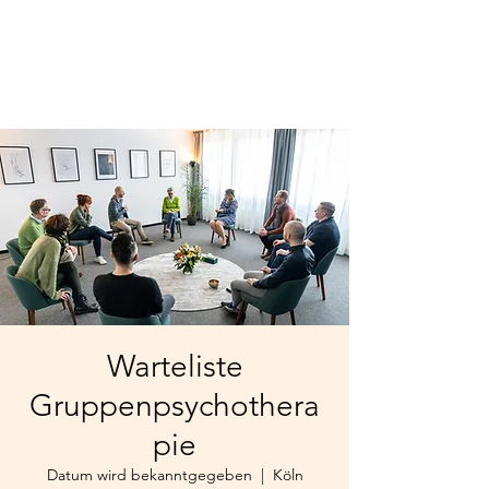
Warteliste
Gruppenpsychothera
pie
Datum wird bekanntgegeben
  |  
Köln