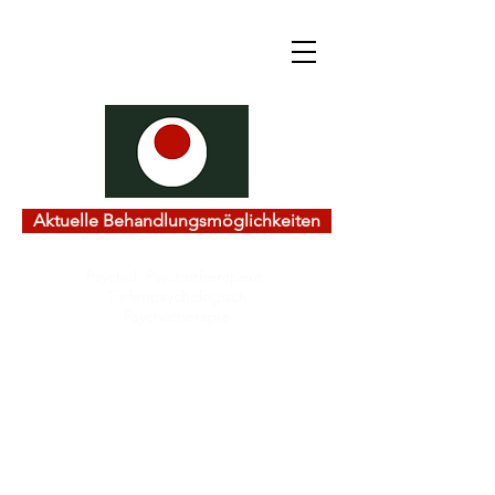
Aktuelle Behandlungsmöglichkeiten
Psychol. Psychotherapeut
Tiefenpsychologisch
Psychotherapie