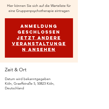
Hier können Sie sich auf die Warteliste für
eine Gruppenpsychotherapie eintragen
Anmeldung
geschlossen
Jetzt andere
Veranstaltunge
n ansehen
Zeit & Ort
Datum wird bekanntgegeben
Köln, Graeffstraße 5, 50823 Köln,
Deutschland