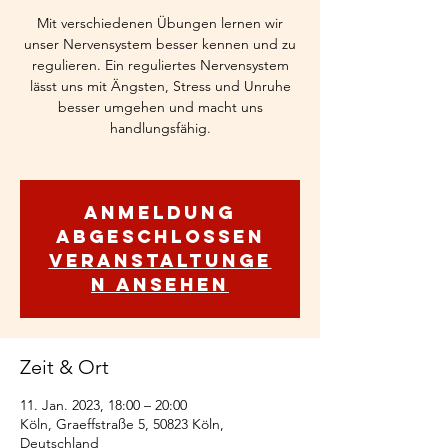
Mit verschiedenen Übungen lernen wir
unser Nervensystem besser kennen und zu
regulieren. Ein reguliertes Nervensystem
lässt uns mit Ängsten, Stress und Unruhe
besser umgehen und macht uns
handlungsfähig.
Anmeldung
abgeschlossen
Veranstaltunge
n ansehen
Zeit & Ort
11. Jan. 2023, 18:00 – 20:00
Köln, Graeffstraße 5, 50823 Köln,
Deutschland