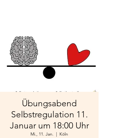
Übungsabend
Selbstregulation 11.
Januar um 18:00 Uhr
Mi., 11. Jan.
  |  
Köln