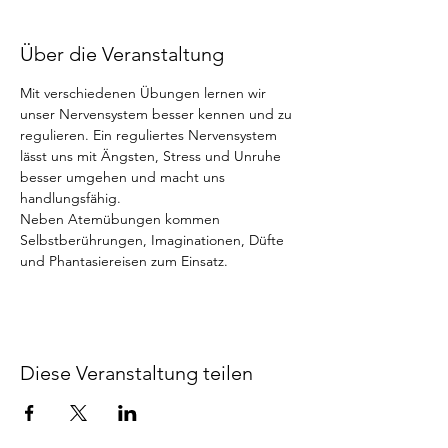
Über die Veranstaltung
Mit verschiedenen Übungen lernen wir 
unser Nervensystem besser kennen und zu 
regulieren. Ein reguliertes Nervensystem 
lässt uns mit Ängsten, Stress und Unruhe 
besser umgehen und macht uns 
handlungsfähig.
Neben Atemübungen kommen 
Selbstberührungen, Imaginationen, Düfte 
und Phantasiereisen zum Einsatz.
Diese Veranstaltung teilen