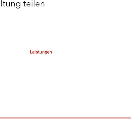
ltung teilen
Leistungen