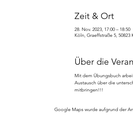
Zeit & Ort
28. Nov. 2023, 17:00 – 18:50
Köln, Graeffstraße 5, 50823
Über die Veran
Mit dem Übungsbuch arbeit
Austausch über die untersc
mitbringen!!!
Google Maps wurde aufgrund der Anal