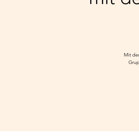
Mit de
Grup