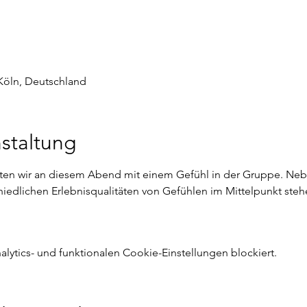
 Köln, Deutschland
staltung
en wir an diesem Abend mit einem Gefühl in der Gruppe. Nebe
hiedlichen Erlebnisqualitäten von Gefühlen im Mittelpunkt ste
ytics- und funktionalen Cookie-Einstellungen blockiert.