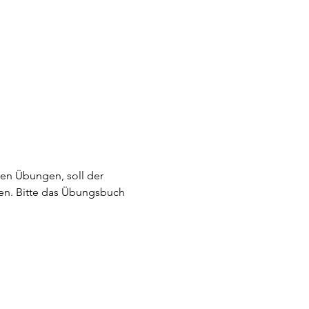
n Übungen, soll der 
hen. Bitte das Übungsbuch 