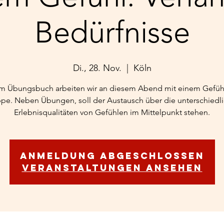
Bedürfnisse
Di., 28. Nov.
  |  
Köln
m Übungsbuch arbeiten wir an diesem Abend mit einem Gefühl
pe. Neben Übungen, soll der Austausch über die unterschiedl
Erlebnisqualitäten von Gefühlen im Mittelpunkt stehen.
Anmeldung abgeschlossen
Veranstaltungen ansehen