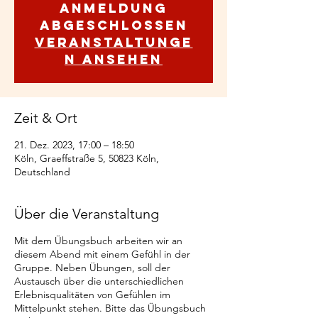
Anmeldung
abgeschlossen
Veranstaltunge
n ansehen
Zeit & Ort
21. Dez. 2023, 17:00 – 18:50
Köln, Graeffstraße 5, 50823 Köln,
Deutschland
Über die Veranstaltung
Mit dem Übungsbuch arbeiten wir an
diesem Abend mit einem Gefühl in der
Gruppe. Neben Übungen, soll der
Austausch über die unterschiedlichen
Erlebnisqualitäten von Gefühlen im
Mittelpunkt stehen. Bitte das Übungsbuch