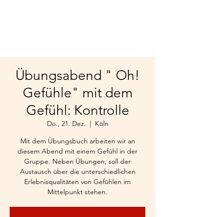
Übungsabend " Oh!
Gefühle" mit dem
Gefühl: Kontrolle
Do., 21. Dez.
  |  
Köln
Mit dem Übungsbuch arbeiten wir an
diesem Abend mit einem Gefühl in der
Gruppe. Neben Übungen, soll der
Austausch über die unterschiedlichen
Erlebnisqualitäten von Gefühlen im
Mittelpunkt stehen.