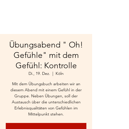
Übungsabend " Oh!
Gefühle" mit dem
Gefühl: Kontrolle
Di., 19. Dez.
  |  
Köln
Mit dem Übungsbuch arbeiten wir an
diesem Abend mit einem Gefühl in der
Gruppe. Neben Übungen, soll der
Austausch über die unterschiedlichen
Erlebnisqualitäten von Gefühlen im
Mittelpunkt stehen.