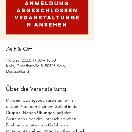
Anmeldung
abgeschlossen
Veranstaltunge
n ansehen
Zeit & Ort
19. Dez. 2023, 17:00 – 18:50
Köln, Graeffstraße 5, 50823 Köln,
Deutschland
Über die Veranstaltung
Mit dem Übungsbuch arbeiten wir an 
diesem Abend mit einem Gefühl in der 
Gruppe. Neben Übungen, soll der 
Austausch über die unterschiedlichen 
Erlebnisqualitäten von Gefühlen im 
Mittelpunkt stehen. Bitte das Übungsbuch 