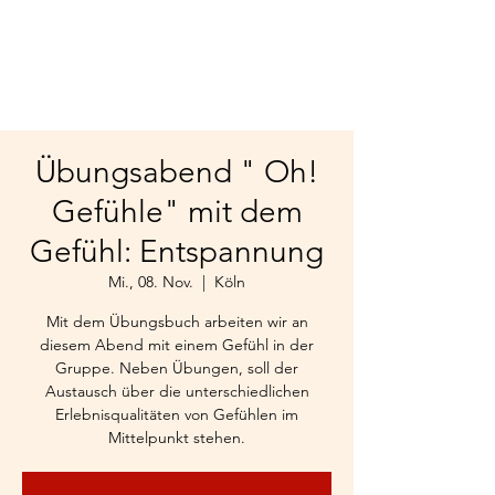
Übungsabend " Oh!
Gefühle" mit dem
Gefühl: Entspannung
Mi., 08. Nov.
  |  
Köln
Mit dem Übungsbuch arbeiten wir an
diesem Abend mit einem Gefühl in der
Gruppe. Neben Übungen, soll der
Austausch über die unterschiedlichen
Erlebnisqualitäten von Gefühlen im
Mittelpunkt stehen.