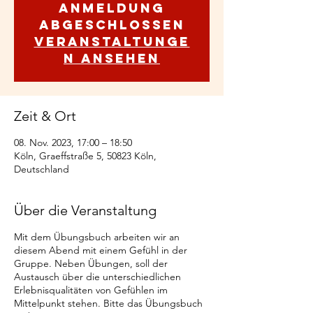
Anmeldung
abgeschlossen
Veranstaltunge
n ansehen
Zeit & Ort
08. Nov. 2023, 17:00 – 18:50
Köln, Graeffstraße 5, 50823 Köln,
Deutschland
Über die Veranstaltung
Mit dem Übungsbuch arbeiten wir an
diesem Abend mit einem Gefühl in der
Gruppe. Neben Übungen, soll der
Austausch über die unterschiedlichen
Erlebnisqualitäten von Gefühlen im
Mittelpunkt stehen. Bitte das Übungsbuch