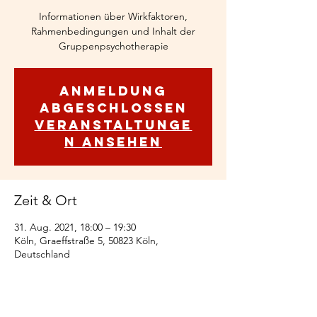
Informationen über Wirkfaktoren,
Rahmenbedingungen und Inhalt der
Gruppenpsychotherapie
Anmeldung
abgeschlossen
Veranstaltunge
n ansehen
Zeit & Ort
31. Aug. 2021, 18:00 – 19:30
Köln, Graeffstraße 5, 50823 Köln,
Deutschland