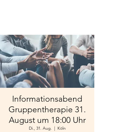
Informationsabend
Gruppentherapie 31.
August um 18:00 Uhr
Di., 31. Aug.
  |  
Köln