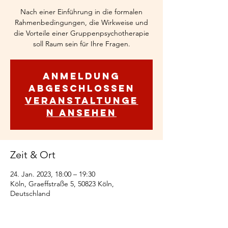
Nach einer Einführung in die formalen
Rahmenbedingungen, die Wirkweise und
die Vorteile einer Gruppenpsychotherapie
soll Raum sein für Ihre Fragen.
Anmeldung
abgeschlossen
Veranstaltunge
n ansehen
Zeit & Ort
24. Jan. 2023, 18:00 – 19:30
Köln, Graeffstraße 5, 50823 Köln,
Deutschland