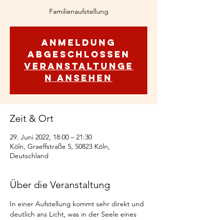
Familienaufstellung
Anmeldung
abgeschlossen
Veranstaltunge
n ansehen
Zeit & Ort
29. Juni 2022, 18:00 – 21:30
Köln, Graeffstraße 5, 50823 Köln,
Deutschland
Über die Veranstaltung
In einer Aufstellung kommt sehr direkt und 
deutlich ans Licht, was in der Seele eines 