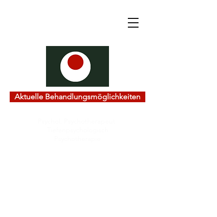
Aktuelle Behandlungsmöglichkeiten
Psychol. Psychotherapeut
Tiefenpsychologisch
Psychotherapie