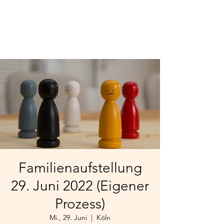
Familienaufstellung
29. Juni 2022 (Eigener
Prozess)
Mi., 29. Juni
  |  
Köln