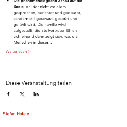
Die phänomenologische Schau auf die 
Seele
, bei der nicht vor allem 
gesprochen, berichtet und gedeutet, 
sondern still geschaut, gespürt und 
gefühlt wird. Die Familie wird 
aufgestellt, die Stellvertreter fühlen 
sich einund dann zeigt sich, was die 
Menschen in dieser…
Weiterlesen >
Diese Veranstaltung teilen
Stefan Hofele