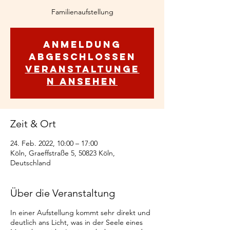
Familienaufstellung
Anmeldung
abgeschlossen
Veranstaltunge
n ansehen
Zeit & Ort
24. Feb. 2022, 10:00 – 17:00
Köln, Graeffstraße 5, 50823 Köln,
Deutschland
Über die Veranstaltung
In einer Aufstellung kommt sehr direkt und
deutlich ans Licht, was in der Seele eines