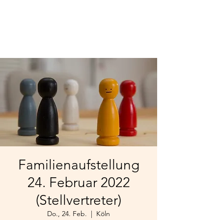
Familienaufstellung
24. Februar 2022
(Stellvertreter)
Do., 24. Feb.
  |  
Köln