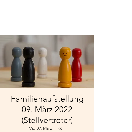
Familienaufstellung
09. März 2022
(Stellvertreter)
Mi., 09. März
  |  
Köln