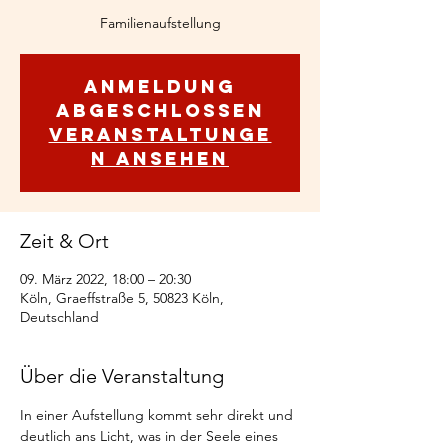
Familienaufstellung
Anmeldung
abgeschlossen
Veranstaltunge
n ansehen
Zeit & Ort
09. März 2022, 18:00 – 20:30
Köln, Graeffstraße 5, 50823 Köln,
Deutschland
Über die Veranstaltung
In einer Aufstellung kommt sehr direkt und 
deutlich ans Licht, was in der Seele eines 