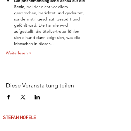
Die phänomenologische Schau auf die 
Seele
, bei der nicht vor allem 
gesprochen, berichtet und gedeutet, 
sondern still geschaut, gespürt und 
gefühlt wird. Die Familie wird 
aufgestellt, die Stellvertreter fühlen 
sich einund dann zeigt sich, was die 
Menschen in dieser…
Weiterlesen >
Diese Veranstaltung teilen
STEFAN HOFELE