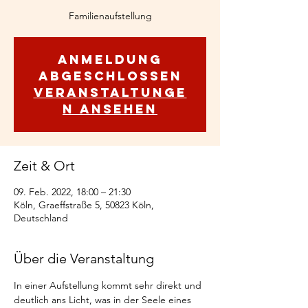
Familienaufstellung
Anmeldung
abgeschlossen
Veranstaltunge
n ansehen
Zeit & Ort
09. Feb. 2022, 18:00 – 21:30
Köln, Graeffstraße 5, 50823 Köln,
Deutschland
Über die Veranstaltung
In einer Aufstellung kommt sehr direkt und 
deutlich ans Licht, was in der Seele eines 