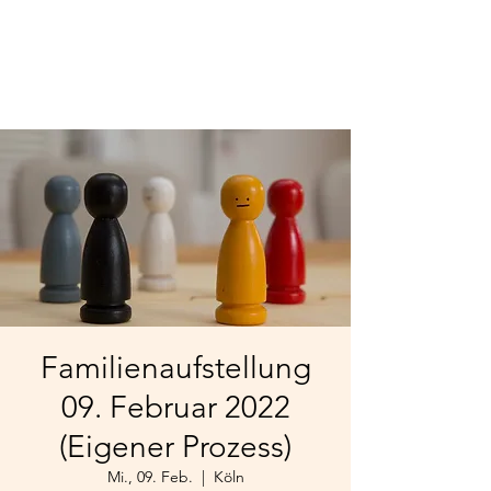
Familienaufstellung
09. Februar 2022
(Eigener Prozess)
Mi., 09. Feb.
  |  
Köln