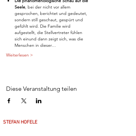
Die phänomenologische Schau auf die 
Seele
, bei der nicht vor allem 
gesprochen, berichtet und gedeutet, 
sondern still geschaut, gespürt und 
gefühlt wird. Die Familie wird 
aufgestellt, die Stellvertreter fühlen 
sich einund dann zeigt sich, was die 
Menschen in dieser…
Weiterlesen >
Diese Veranstaltung teilen
STEFAN HOFELE