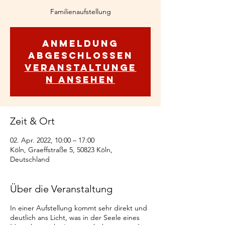
Familienaufstellung
Anmeldung
abgeschlossen
Veranstaltunge
n ansehen
Zeit & Ort
02. Apr. 2022, 10:00 – 17:00
Köln, Graeffstraße 5, 50823 Köln,
Deutschland
Über die Veranstaltung
In einer Aufstellung kommt sehr direkt und
deutlich ans Licht, was in der Seele eines