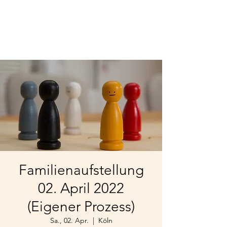
Familienaufstellung
02. April 2022
(Eigener Prozess)
Sa., 02. Apr.
  |  
Köln